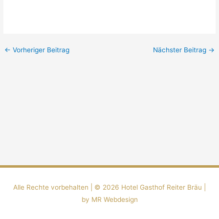
←
Vorheriger Beitrag
Nächster Beitrag
→
Alle Rechte vorbehalten | ©️ 2026
Hotel Gasthof Reiter Bräu
|
by MR Webdesign