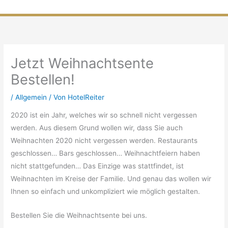
Zum
Inhalt
springen
Jetzt Weihnachtsente
Bestellen!
/
Allgemein
/ Von
HotelReiter
2020 ist ein Jahr, welches wir so schnell nicht vergessen
werden. Aus diesem Grund wollen wir, dass Sie auch
Weihnachten 2020 nicht vergessen werden. Restaurants
geschlossen… Bars geschlossen… Weihnachtfeiern haben
nicht stattgefunden… Das Einzige was stattfindet, ist
Weihnachten im Kreise der Familie. Und genau das wollen wir
Ihnen so einfach und unkompliziert wie möglich gestalten.
Bestellen Sie die Weihnachtsente bei uns.