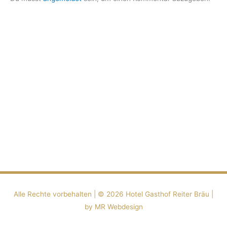
Alle Rechte vorbehalten | ©️ 2026
Hotel Gasthof Reiter Bräu
|
by MR Webdesign