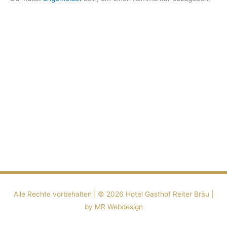
Alle Rechte vorbehalten | ©️ 2026
Hotel Gasthof Reiter Bräu
|
by MR Webdesign