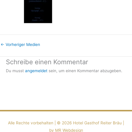
←
Vorheriger Medien
Schreibe einen Kommentar
Du musst
angemeldet
sein, um einen Kommentar abzugeben.
Alle Rechte vorbehalten | ©️ 2026
Hotel Gasthof Reiter Bräu
|
by MR Webdesign